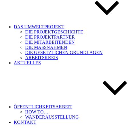
DAS UMWELTPROJEKT
DIE PROJEKTGESCHICHTE
DIE PROJEKTPARTNER
DIE MITARBEITENDEN
DIE MASSNAHMEN
DIE GESETZLICHEN GRUNDLAGEN
ARBEITSKREIS
AKTUELLES
ÖFFENTLICHKEITSARBEIT
HOW TO…
WANDERAUSSTELLUNG
KONTAKT