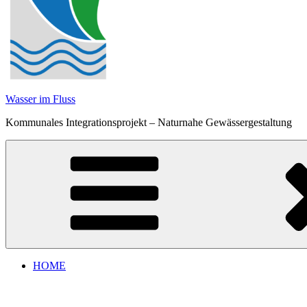
Wasser im Fluss
Kommunales Integrationsprojekt – Naturnahe Gewässergestaltung
HOME