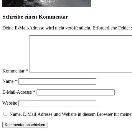
Schreibe einen Kommentar
Deine E-Mail-Adresse wird nicht veröffentlicht.
Erforderliche Felder 
Kommentar
*
Name
*
E-Mail-Adresse
*
Website
Name, E-Mail-Adresse und Website in diesem Browser für meine