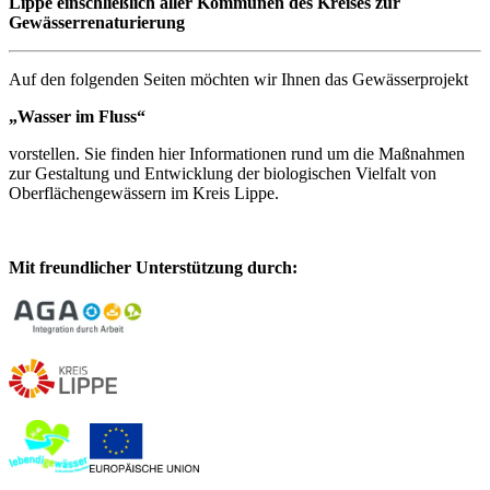
Lippe einschließlich aller Kommunen des Kreises zur
Gewässerrenaturierung
Auf den folgenden Seiten möchten wir Ihnen das Gewässerprojekt
„Wasser im Fluss“
vorstellen. Sie finden hier Informationen rund um die Maßnahmen
zur Gestaltung und Entwicklung der biologischen Vielfalt von
Oberflächengewässern im Kreis Lippe.
Mit freundlicher Unterstützung durch: