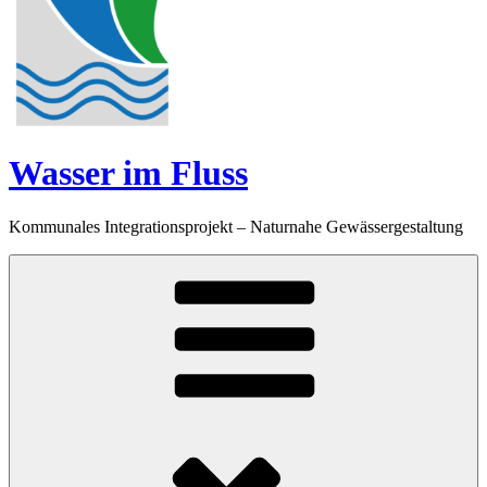
Wasser im Fluss
Kommunales Integrationsprojekt – Naturnahe Gewässergestaltung