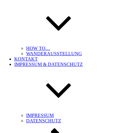
HOW TO…
WANDERAUSSTELLUNG
KONTAKT
IMPRESSUM & DATENSCHUTZ
IMPRESSUM
DATENSCHUTZ
Nach