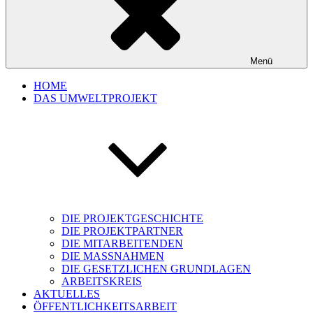
Menü
HOME
DAS UMWELTPROJEKT
DIE PROJEKTGESCHICHTE
DIE PROJEKTPARTNER
DIE MITARBEITENDEN
DIE MASSNAHMEN
DIE GESETZLICHEN GRUNDLAGEN
ARBEITSKREIS
AKTUELLES
ÖFFENTLICHKEITSARBEIT