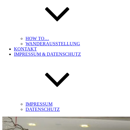
HOW TO…
WANDERAUSSTELLUNG
KONTAKT
IMPRESSUM & DATENSCHUTZ
IMPRESSUM
DATENSCHUTZ