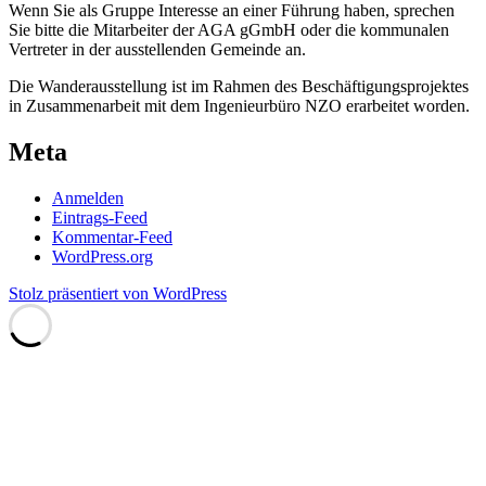
Wenn Sie als Gruppe Interesse an einer Führung haben, sprechen
Sie bitte die Mitarbeiter der AGA gGmbH oder die kommunalen
Vertreter in der ausstellenden Gemeinde an.
Die Wanderausstellung ist im Rahmen des Beschäftigungsprojektes
in Zusammenarbeit mit dem Ingenieurbüro NZO erarbeitet worden.
Meta
Anmelden
Eintrags-Feed
Kommentar-Feed
WordPress.org
Stolz präsentiert von WordPress
Scroll
Up