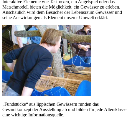
Interaktive Elemente wie Tastboxen, ein Angelspiel oder das
Matschmodell bieten die Möglichkeit, ein Gewässer zu erleben.
Anschaulich wird dem Besucher der Lebensraum Gewässer und
seine Auswirkungen als Element unserer Umwelt erklärt.
„Fundstücke“ aus lippischen Gewässern runden das
Gesamtkonzept der Ausstellung ab und bilden für jede Altersklasse
eine wichtige Informationsquelle.