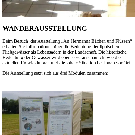
WANDERAUSSTELLUNG
Beim Besuch der Ausstellung „An Hermanns Bächen und Flüssen“
erhalten Sie Informationen über die Bedeutung der lippischen
Fließgewässer als Lebensadern in der Landschaft. Die historische
Bedeutung der Gewässer wird ebenso veranschaulicht wie die
aktuellen Entwicklungen und die lokale Situation bei Ihnen vor Ort.
Die Ausstellung setzt sich aus drei Modulen zusammen: