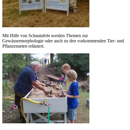
Mit Hilfe von Schautafeln werden Themen zur
Gewässermorphologie oder auch zu den vorkommenden Tier- und
Pflanzenarten erläutert.