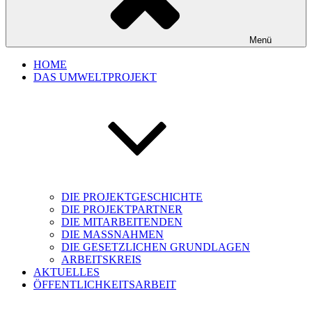
Menü
HOME
DAS UMWELTPROJEKT
DIE PROJEKTGESCHICHTE
DIE PROJEKTPARTNER
DIE MITARBEITENDEN
DIE MASSNAHMEN
DIE GESETZLICHEN GRUNDLAGEN
ARBEITSKREIS
AKTUELLES
ÖFFENTLICHKEITSARBEIT