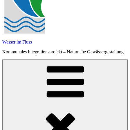
Wasser im Fluss
Kommunales Integrationsprojekt – Naturnahe Gewässergestaltung