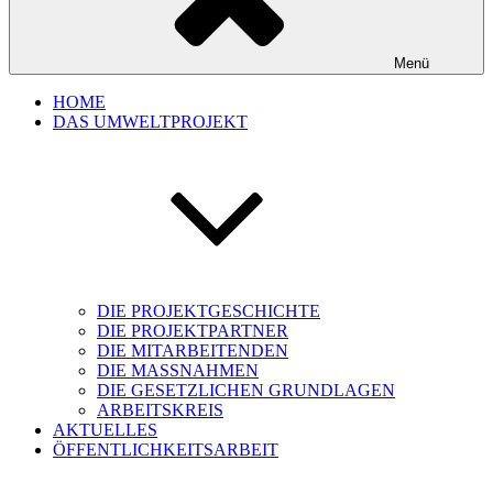
Menü
HOME
DAS UMWELTPROJEKT
DIE PROJEKTGESCHICHTE
DIE PROJEKTPARTNER
DIE MITARBEITENDEN
DIE MASSNAHMEN
DIE GESETZLICHEN GRUNDLAGEN
ARBEITSKREIS
AKTUELLES
ÖFFENTLICHKEITSARBEIT