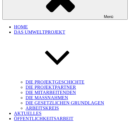
Menü
HOME
DAS UMWELTPROJEKT
DIE PROJEKTGESCHICHTE
DIE PROJEKTPARTNER
DIE MITARBEITENDEN
DIE MASSNAHMEN
DIE GESETZLICHEN GRUNDLAGEN
ARBEITSKREIS
AKTUELLES
ÖFFENTLICHKEITSARBEIT