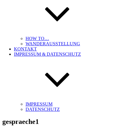
HOW TO…
WANDERAUSSTELLUNG
KONTAKT
IMPRESSUM & DATENSCHUTZ
IMPRESSUM
DATENSCHUTZ
gespraeche1