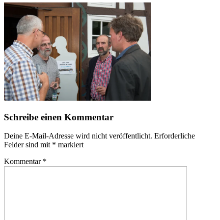
Schreibe einen Kommentar
Deine E-Mail-Adresse wird nicht veröffentlicht.
Erforderliche
Felder sind mit
*
markiert
Kommentar
*