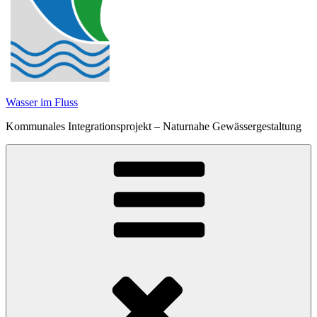
Wasser im Fluss
Kommunales Integrationsprojekt – Naturnahe Gewässergestaltung