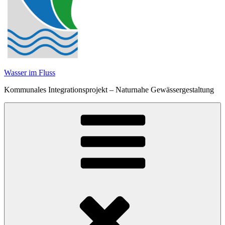
Wasser im Fluss
Kommunales Integrationsprojekt – Naturnahe Gewässergestaltung