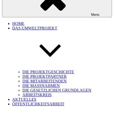
Menü
HOME
DAS UMWELTPROJEKT
DIE PROJEKTGESCHICHTE
DIE PROJEKTPARTNER
DIE MITARBEITENDEN
DIE MASSNAHMEN
DIE GESETZLICHEN GRUNDLAGEN
ARBEITSKREIS
AKTUELLES
ÖFFENTLICHKEITSARBEIT