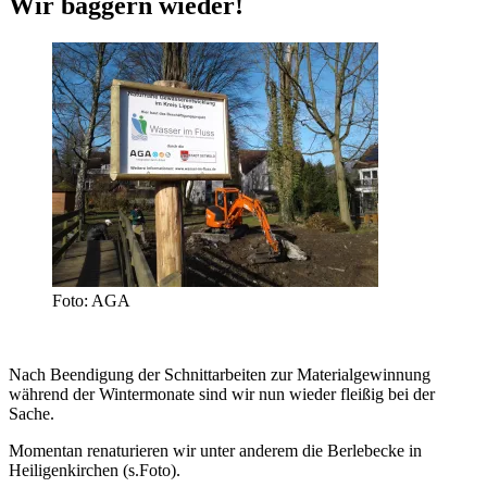
Wir baggern wieder!
Foto: AGA
Nach Beendigung der Schnittarbeiten zur Materialgewinnung
während der Wintermonate sind wir nun wieder fleißig bei der
Sache.
Momentan renaturieren wir unter anderem die Berlebecke in
Heiligenkirchen (s.Foto).