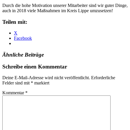
Durch die hohe Motivation unserer Mitarbeiter sind wir guter Dinge,
auch in 2018 viele Maßnahmen im Kreis Lippe umzusetzen!
Teilen mit:
X
Facebook
Ähnliche Beiträge
Schreibe einen Kommentar
Deine E-Mail-Adresse wird nicht veröffentlicht.
Erforderliche
Felder sind mit
*
markiert
Kommentar
*