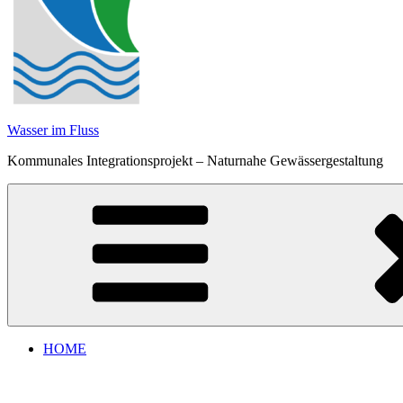
Wasser im Fluss
Kommunales Integrationsprojekt – Naturnahe Gewässergestaltung
HOME