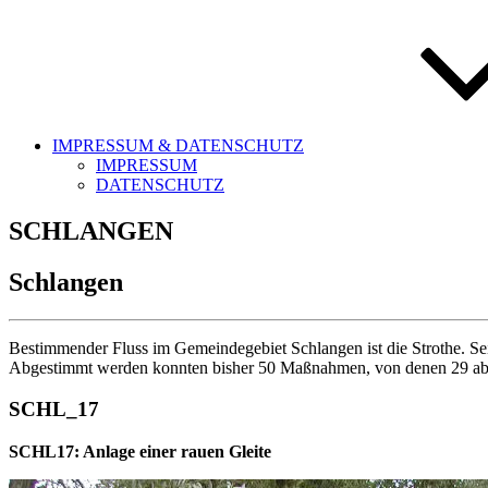
IMPRESSUM & DATENSCHUTZ
IMPRESSUM
DATENSCHUTZ
SCHLANGEN
Schlangen
Bestimmender Fluss im Gemeindegebiet Schlangen ist die Strothe. Se
Abgestimmt werden konnten bisher 50 Maßnahmen, von denen 29 ab
SCHL_17
SCHL17: Anlage einer rauen Gleite