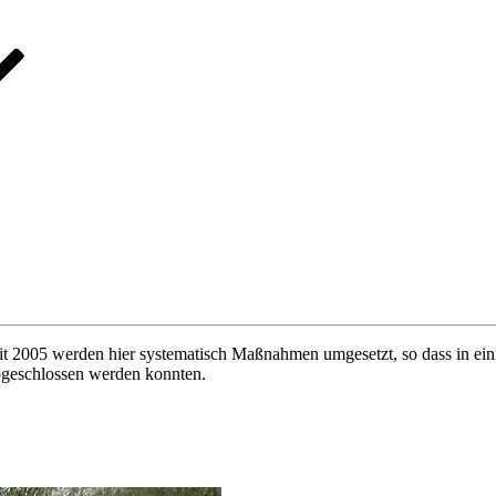
it 2005 werden hier systematisch Maßnahmen umgesetzt, so dass in eini
geschlossen werden konnten.