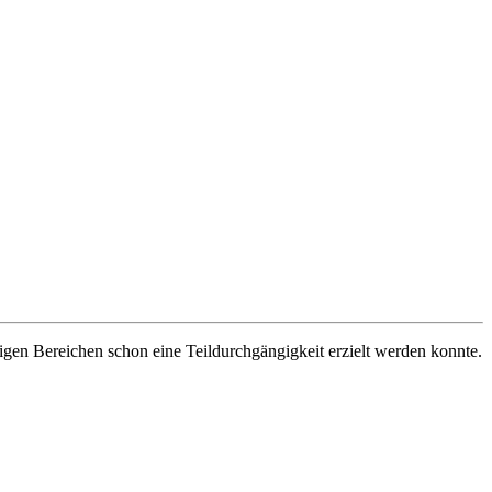
gen Bereichen schon eine Teildurchgängigkeit erzielt werden konnte.