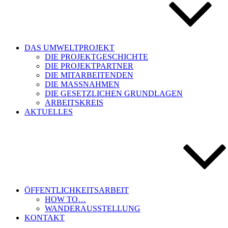
DAS UMWELTPROJEKT
DIE PROJEKTGESCHICHTE
DIE PROJEKTPARTNER
DIE MITARBEITENDEN
DIE MASSNAHMEN
DIE GESETZLICHEN GRUNDLAGEN
ARBEITSKREIS
AKTUELLES
ÖFFENTLICHKEITSARBEIT
HOW TO…
WANDERAUSSTELLUNG
KONTAKT